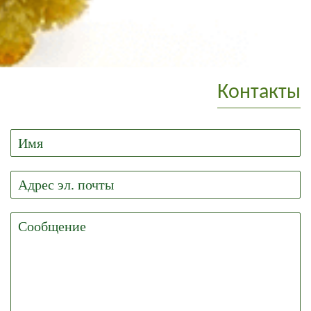
Контакты