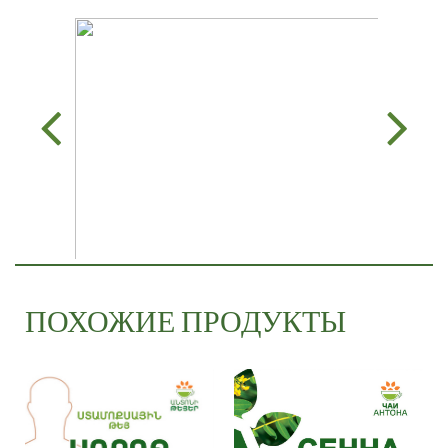
ПОХОЖИЕ ПРОДУКТЫ