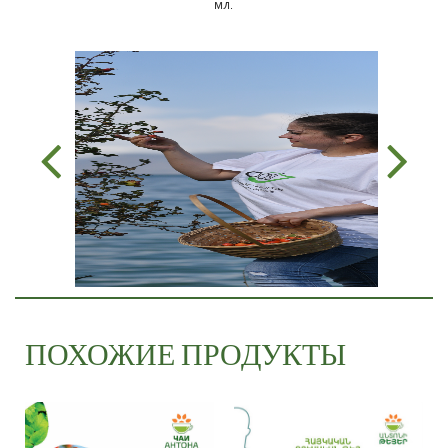
мл.
ПОХОЖИЕ ПРОДУКТЫ