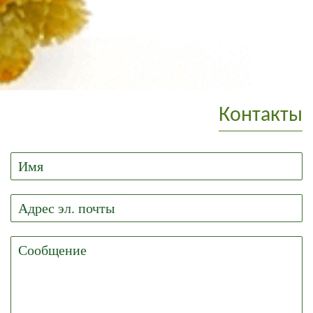
Контакты